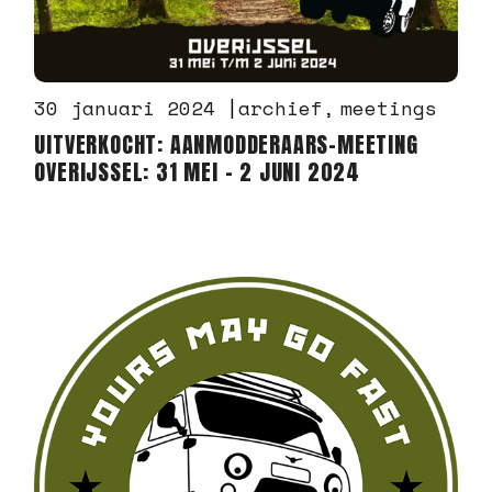
30 januari 2024
archief
meetings
UITVERKOCHT: AANMODDERAARS-MEETING
OVERIJSSEL: 31 MEI – 2 JUNI 2024