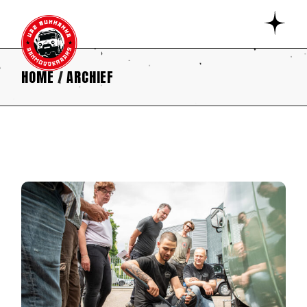
HOME
ARCHIEF