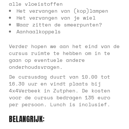
alle vloeistoffen
Het vervangen van (kop)lampen
Het vervangen van je wiel
Waar zitten de smeerpunten?
Aanhaalkoppels
Verder hopen we aan het eind van de
cursus ruimte te hebben om in te
gaan op eventuele andere
onderhoudsvragen.
De cursusdag duurt van 10.00 tot
16.30 uur en vindt plaats bij
4x4Verbeek in Zutphen. De kosten
voor de cursus bedragen 135 euro
per persoon. Lunch is inclusief.
BELANGRIJK: