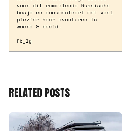
voor dit rammelende Russische
busje en documenteert met veel
plezier haar avonturen in
woord & beeld.
Fb
Ig
RELATED POSTS