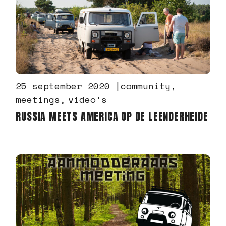
25 september 2020
community
meetings
video's
RUSSIA MEETS AMERICA OP DE LEENDERHEIDE