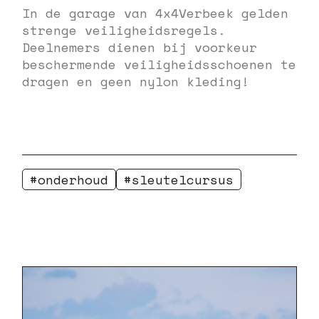
In de garage van 4x4Verbeek gelden
strenge veiligheidsregels.
Deelnemers dienen bij voorkeur
beschermende veiligheidsschoenen te
dragen en geen nylon kleding!
onderhoud
sleutelcursus