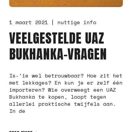
1 maart 2021
nuttige info
VEELGESTELDE UAZ
BUKHANKA-VRAGEN
Is-’ie wel betrouwbaar? Hoe zit het
met lekkages? En kun je er zelf één
importeren? Wie overweegt een UAZ
Bukhanka te kopen, loopt tegen
allerlei praktische twijfels aan.
In de