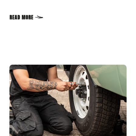
READ MORE