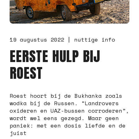
19 augustus 2022
nuttige info
EERSTE HULP BIJ
ROEST
Roest hoort bij de Bukhanka zoals
wodka bij de Russen. “Landrovers
oxideren en UAZ-bussen corroderen”,
wordt wel eens gezegd. Maar geen
paniek: met een dosis liefde en de
juist