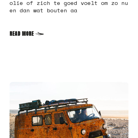
olie of zich te goed voelt om zo nu
en dan wat bouten aa
READ MORE