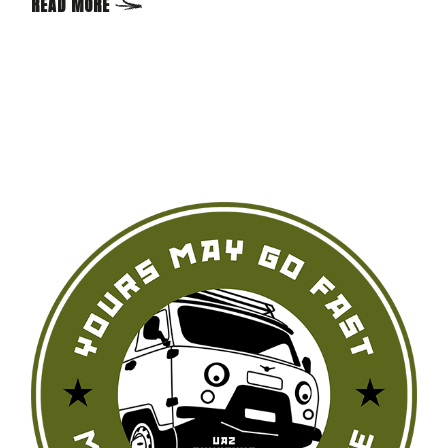
READ MORE