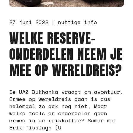
27 juni 2022
nuttige info
WELKE RESERVE-
ONDERDELEN NEEM JE
MEE OP WERELDREIS?
De UAZ Bukhanka vraagt om avontuur.
Ermee op wereldreis gaan is dus
helemaal zo gek nog niet, Maar
welke tools en onderdelen gaan
ermee in de reiskoffer? Samen met
Erik Tissingh (U