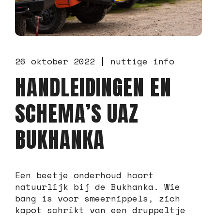
26 oktober 2022
nuttige info
HANDLEIDINGEN EN
SCHEMA’S UAZ
BUKHANKA
Een beetje onderhoud hoort
natuurlijk bij de Bukhanka. Wie
bang is voor smeernippels, zich
kapot schrikt van een druppeltje