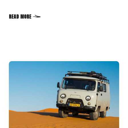
READ MORE