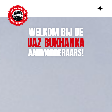
WELKOM BIJ DE
UAZ BUKHANKA
AANMODDERAARS!