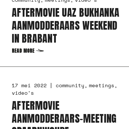
AFTERMOVIE UAZ BUKHANKA
AANMODDERAARS WEEKEND
IN BRABANT
READ MORE
17 mei 2022
community
meetings
video's
AFTERMOVIE
AANMODDERAARS-MEETING