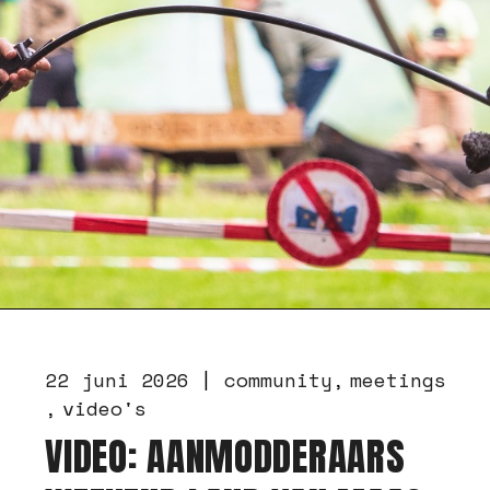
22 juni 2026
community
meetings
video's
VIDEO: AANMODDERAARS