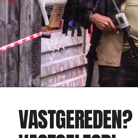
VASTGEREDEN?