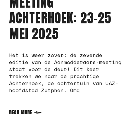
MEETING
ACHTERHOEK: 23-25
MEI 2025
Het is weer zover: de zevende
editie van de Aanmodderaars-meeting
staat voor de deur! Dit keer
trekken we naar de prachtige
Achterhoek, de achtertuin van UAZ-
hoofdstad Zutphen. Omg
READ MORE