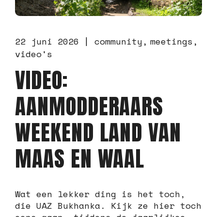
22 juni 2026
community
meetings
video's
VIDEO:
AANMODDERAARS
WEEKEND LAND VAN
MAAS EN WAAL
Wat een lekker ding is het toch,
die UAZ Bukhanka. Kijk ze hier toch