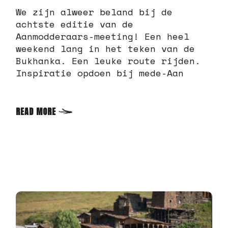
We zijn alweer beland bij de
achtste editie van de
Aanmodderaars-meeting! Een heel
weekend lang in het teken van de
Bukhanka. Een leuke route rijden.
Inspiratie opdoen bij mede-Aan
READ MORE