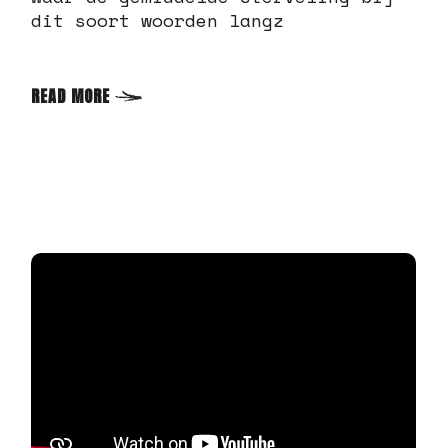
dit soort woorden langz
READ MORE