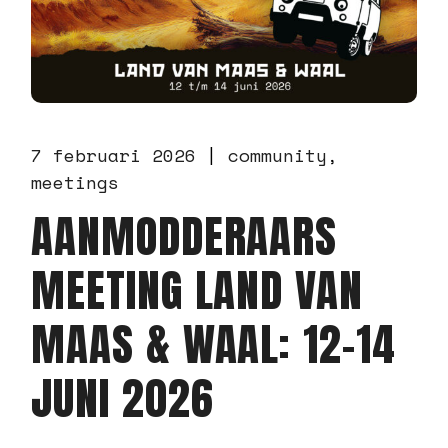
7 februari 2026
community
meetings
AANMODDERAARS
MEETING LAND VAN
MAAS & WAAL: 12-14
JUNI 2026