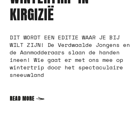
KIRGIZIË
DIT WORDT EEN EDITIE WAAR JE BIJ
WILT ZIJN! De Verdwaalde Jongens en
de Aanmodderaars slaan de handen
ineen! Wie gaat er met ons mee op
wintertrip door het spectaculaire
sneeuwland
READ MORE