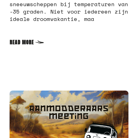
sneeuwscheppen bij temperaturen van
-35 graden. Niet voor iedereen zijn
ideale droomvakantie, maa
READ MORE