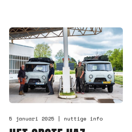
5 januari 2025
nuttige info