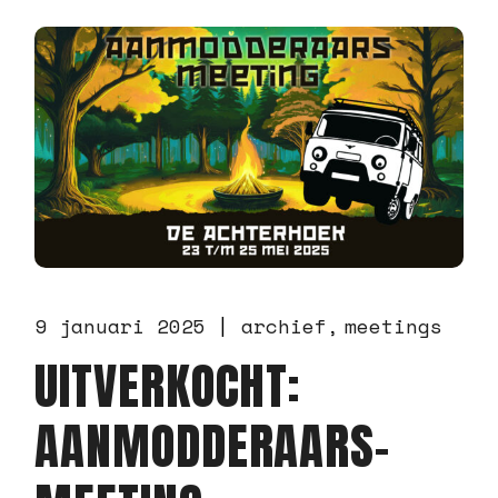
9 januari 2025
archief
meetings
UITVERKOCHT:
AANMODDERAARS-