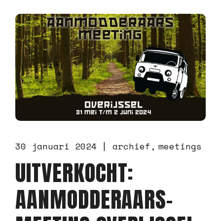
30 januari 2024
archief
meetings
UITVERKOCHT:
AANMODDERAARS-