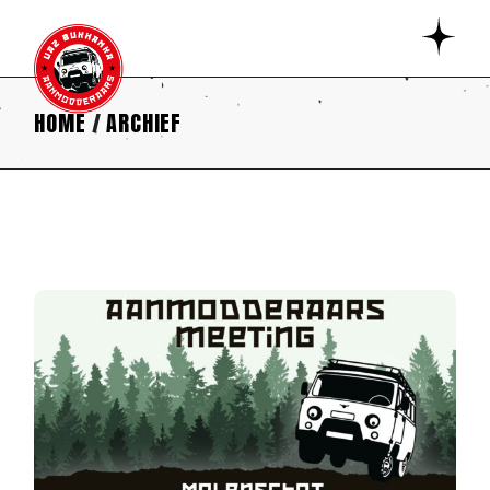
HOME
ARCHIEF