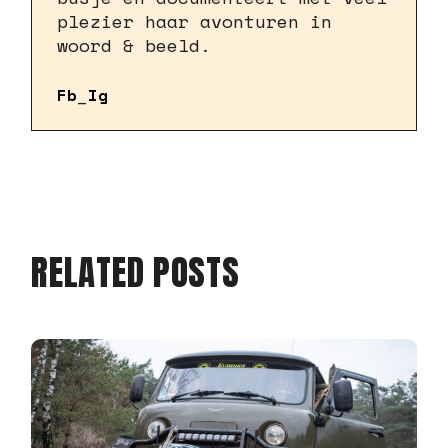
plezier haar avonturen in
woord & beeld.
Fb
Ig
RELATED POSTS