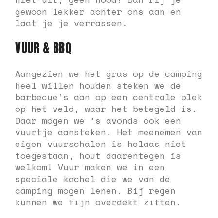
gewoon lekker achter ons aan en
laat je je verrassen.
VUUR & BBQ
Aangezien we het gras op de camping
heel willen houden steken we de
barbecue’s aan op een centrale plek
op het veld, waar het betegeld is.
Daar mogen we ’s avonds ook een
vuurtje aansteken. Het meenemen van
eigen vuurschalen is helaas niet
toegestaan, hout daarentegen is
welkom! Vuur maken we in een
speciale kachel die we van de
camping mogen lenen. Bij regen
kunnen we fijn overdekt zitten.