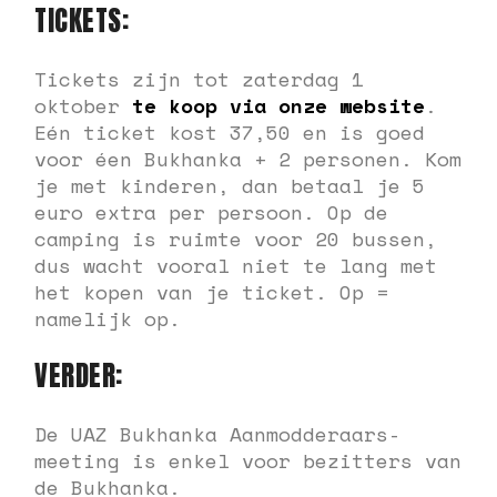
TICKETS:
Tickets zijn tot zaterdag 1
oktober
te koop via onze website
.
Eén ticket kost 37,50 en is goed
voor éen Bukhanka + 2 personen. Kom
je met kinderen, dan betaal je 5
euro extra per persoon. Op de
camping is ruimte voor 20 bussen,
dus wacht vooral niet te lang met
het kopen van je ticket. Op =
namelijk op.
VERDER:
De UAZ Bukhanka Aanmodderaars-
meeting is enkel voor bezitters van
de Bukhanka.