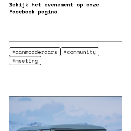
Bekijk het evenement op onze
Facebook-pagina
.
aanmodderaars
community
meeting