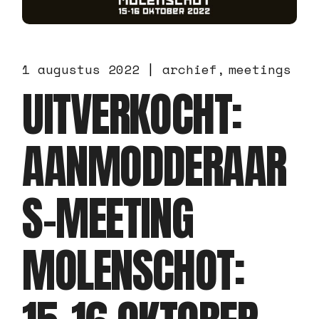
1 augustus 2022
archief
meetings
UITVERKOCHT:
AANMODDERAAR
S-MEETING
MOLENSCHOT: