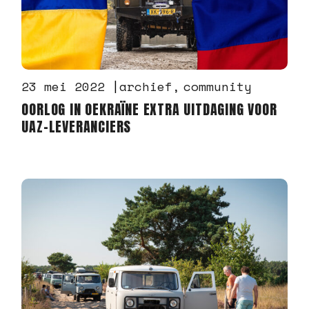
23 mei 2022
archief
community
OORLOG IN OEKRAÏNE EXTRA UITDAGING VOOR
UAZ-LEVERANCIERS