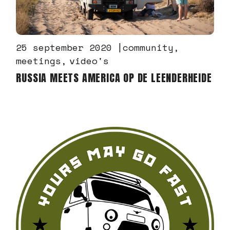
25 september 2020
community
meetings
video's
RUSSIA MEETS AMERICA OP DE LEENDERHEIDE