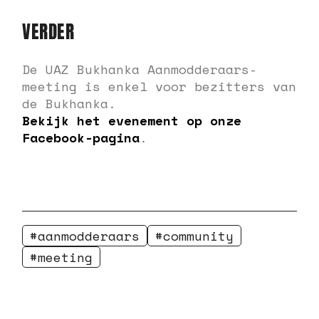
VERDER
De UAZ Bukhanka Aanmodderaars-
meeting is enkel voor bezitters van
de Bukhanka.
Bekijk het evenement op onze
Facebook-pagina
.
aanmodderaars
community
meeting