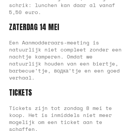
schrik: lunchen kan daar al vanaf
5,50 euro.
ZATERDAG 14 MEI
Een Aanmodderaars-meeting is
natuurlijk niet compleet zonder een
nachtje kamperen. Omdat we
natuurlijk houden van een biertje,
barbecue’tje, водка’tje en een goed
verhaal.
TICKETS
Tickets zijn tot zondag 8 mei te
koop. Het is inmiddels niet meer
mogelijk om een ticket aan te
schaffen.