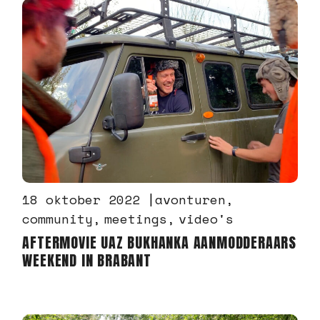
18 oktober 2022
avonturen
community
meetings
video's
AFTERMOVIE UAZ BUKHANKA AANMODDERAARS
WEEKEND IN BRABANT