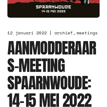
12 januari 2022
archief
meetings
AANMODDERAAR
S-MEETING
SPAARNWOUDE:
14-15 MEI 2022