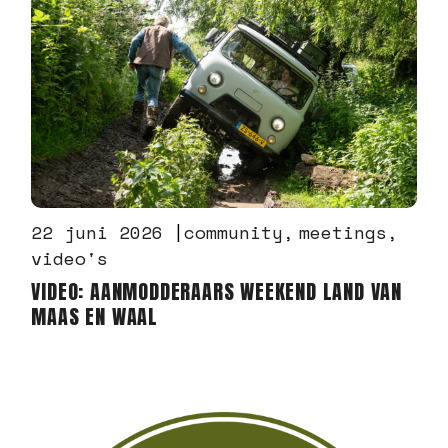
22 juni 2026
community
meetings
video's
VIDEO: AANMODDERAARS WEEKEND LAND VAN
MAAS EN WAAL