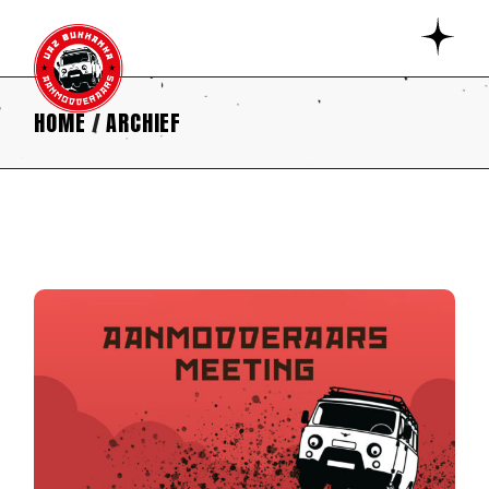
HOME
ARCHIEF