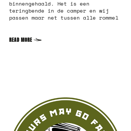
binnengehaald. Het is een
teringbende in de camper en wij
passen maar net tussen alle rommel
READ MORE