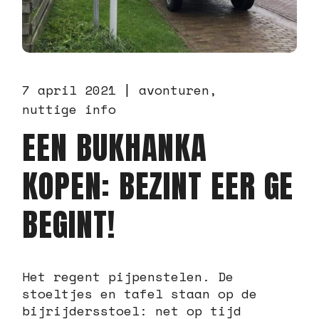
7 april 2021
avonturen
nuttige info
EEN BUKHANKA
KOPEN: BEZINT EER GE
BEGINT!
Het regent pijpenstelen. De
stoeltjes en tafel staan op de
bijrijdersstoel: net op tijd