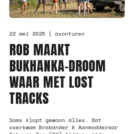
22 mei 2025
avonturen
ROB MAAKT
BUKHANKA-DROOM
WAAR MET LOST
TRACKS
Soms klopt gewoon álles. Dat
overkwam Brabander & Aanmodderaar