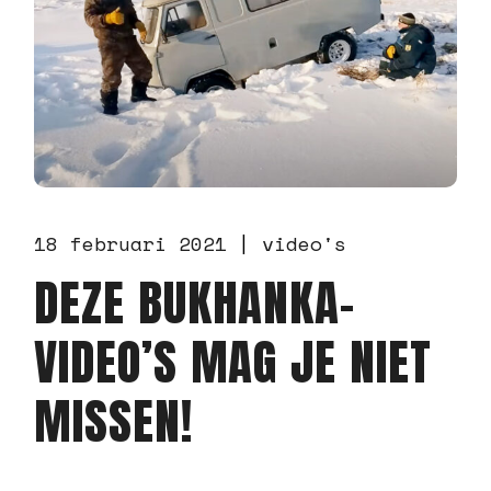
18 februari 2021
video's
DEZE BUKHANKA-
VIDEO’S MAG JE NIET
MISSEN!