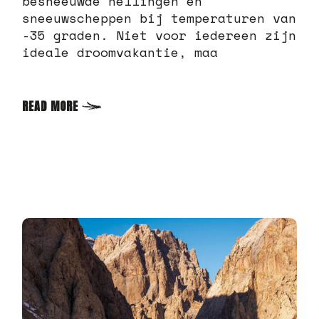
besneeuwde hellingen en
sneeuwscheppen bij temperaturen van
-35 graden. Niet voor iedereen zijn
ideale droomvakantie, maa
READ MORE