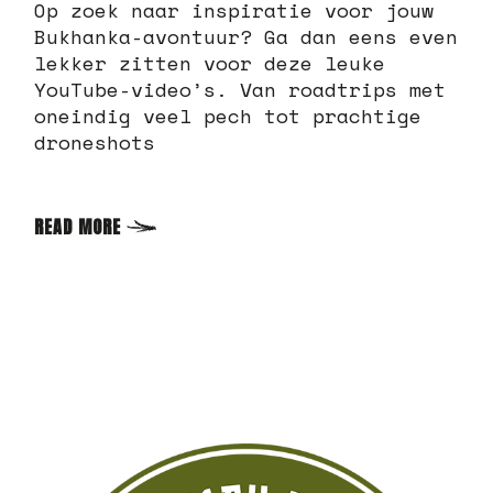
Op zoek naar inspiratie voor jouw
Bukhanka-avontuur? Ga dan eens even
lekker zitten voor deze leuke
YouTube-video’s. Van roadtrips met
oneindig veel pech tot prachtige
droneshots
READ MORE