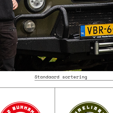
Standaard sortering