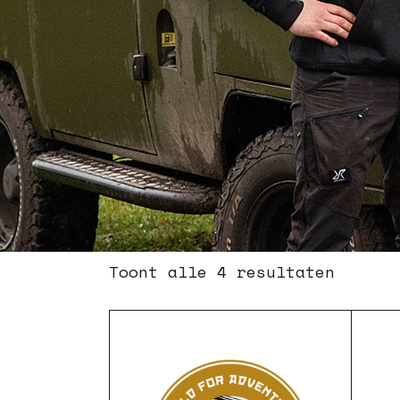
Toont alle 4 resultaten